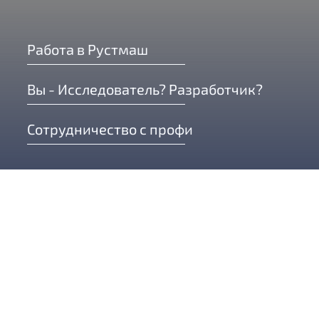
Работа в Рустмаш
Вы - Исследователь? Разработчик?
Сотрудничество с профи