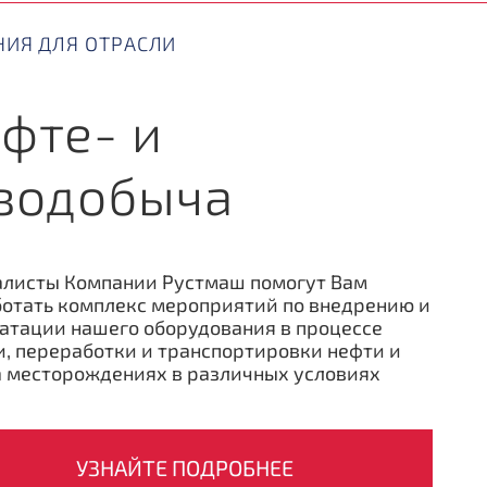
ИЯ ДЛЯ ОТРАСЛИ
фте- и
зодобыча
алисты Компании Рустмаш помогут Вам
отать комплекс мероприятий по внедрению и
атации нашего оборудования в процессе
, переработки и транспортировки нефти и
а месторождениях в различных условиях
УЗНАЙТЕ ПОДРОБНЕЕ