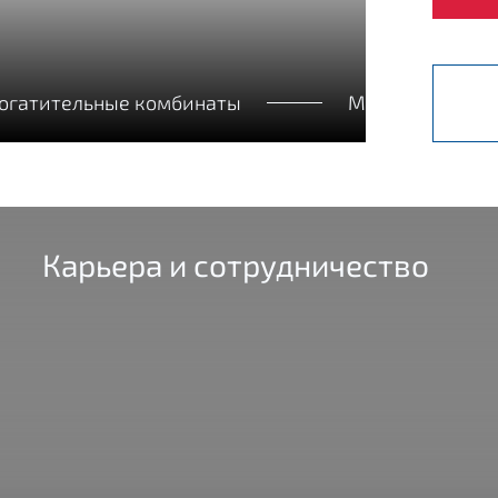
богатительные комбинаты
Металлургия
Карьера и сотрудничество