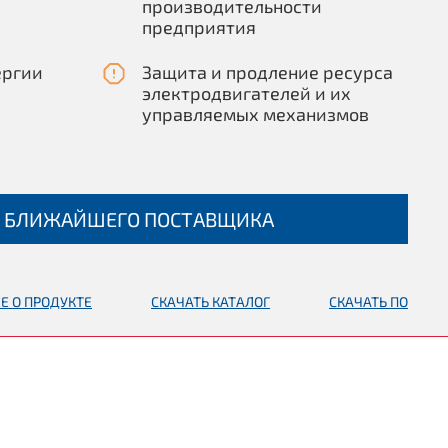
производительности
предприятия
ергии
Защита и продление ресурса
электродвигателей и их
управляемых механизмов
 БЛИЖАЙШЕГО ПОСТАВЩИКА
Е О ПРОДУКТЕ
СКАЧАТЬ КАТАЛОГ
СКАЧАТЬ ПО