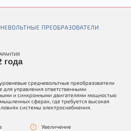
НЕВОЛЬТНЫЕ ПРЕОБРАЗОВАТЕЛИ
ГАРАНТИЯ
2 года
оуровневые средневольтные преобразователи
е для управления ответственными
ными и синхронными двигателями мощностью
омышленных сферах, где требуется высокая
словиях системы электроснабжения.
в
Увеличение