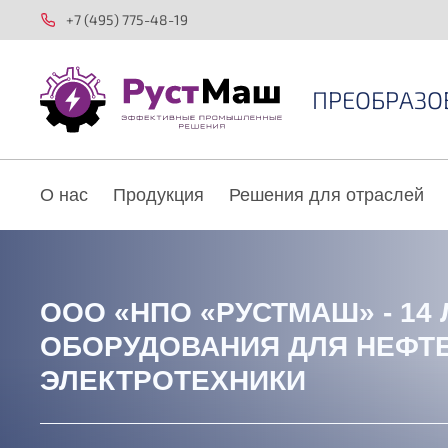
+7 (495) 775-48-19
ПРЕОБРАЗО
О нас
Продукция
Решения для отраслей
ООО «НПО «РУСТМАШ» - 14
ОБОРУДОВАНИЯ ДЛЯ НЕФТ
ЭЛЕКТРОТЕХНИКИ