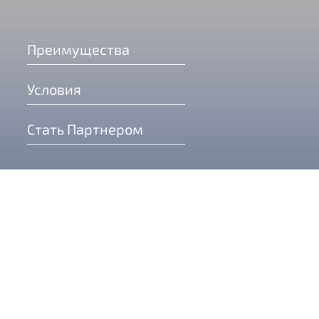
Преимущества
Условия
Стать Партнером