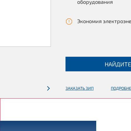
оборудования
Экономия электроэн
НАЙДИТЕ
ЗАКАЗАТЬ ЗИП
ПОДРОБНЕ