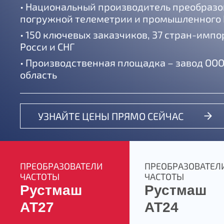
• Национальный производитель преобразо
погружной телеметрии и промышленного
• 150 ключевых заказчиков, 37 стран-имп
Росси и СНГ
• Производственная площадка – завод ООО
область
УЗНАЙТЕ ЦЕНЫ ПРЯМО СЕЙЧАС
ПРЕОБРАЗОВАТЕЛИ
ПРЕОБРАЗОВАТЕЛ
ЧАСТОТЫ
ЧАСТОТЫ
Рустмаш
Рустмаш
АТ27
АТ24