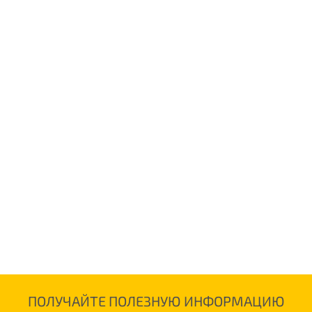
ПОЛУЧАЙТЕ ПОЛЕЗНУЮ ИНФОРМАЦИЮ