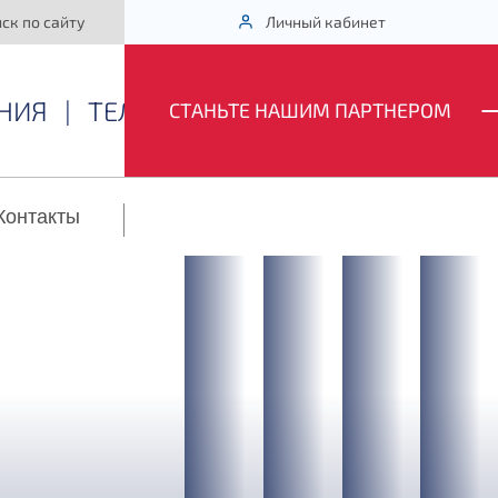
ск по сайту
Личный кабинет
НИЯ
|
ТЕЛЕМЕТРИЯ
CТАНЬТЕ НАШИМ ПАРТНЕРОМ
Контакты