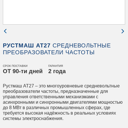
РУСТМАШ АТ27
СРЕДНЕВОЛЬТНЫЕ
ПРЕОБРАЗОВАТЕЛИ ЧАСТОТЫ
СРОК ПОСТАВКИ
ГАРАНТИЯ
ОТ 90-ти дней
2 года
Рустмаш АТ27 – это многоуровневые средневольтные
преобразователи частоты, предназначенные для
управления ответственными механизмами с
асинхронными и синхронными двигателями мощностью
до 8 МВт в различных промышленных сферах, где
требуется высокая надёжность в реальных условиях
системы электроснабжения.