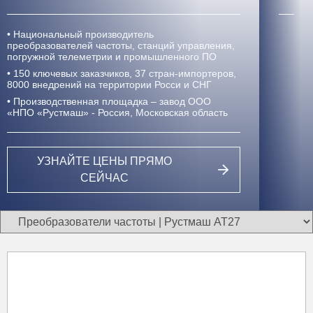
• Национальный производитель
преобразователей частоты, станций управления,
погружной телеметрии и промышленного ПО
• 150 ключевых заказчиков, 37 стран-импортеров,
8000 внедрений
на территории Росси и СНГ
• Производственная площадка – завод ООО
«НПО «Рустмаш» - Россия, Московская область
УЗНАЙТЕ ЦЕНЫ ПРЯМО
СЕЙЧАС