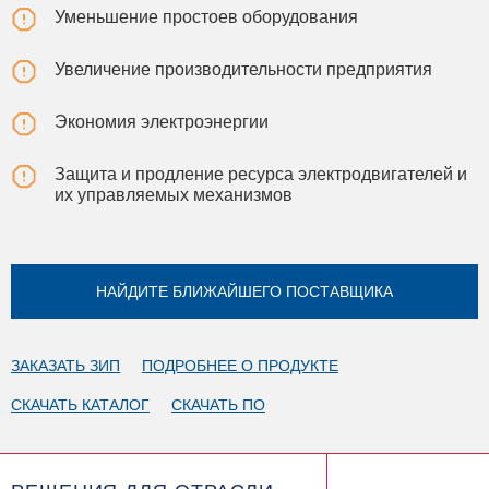
Уменьшение простоев оборудования
Увеличение производительности предприятия
Экономия электроэнергии
Защита и продление ресурса электродвигателей и
их управляемых механизмов
НАЙДИТЕ БЛИЖАЙШЕГО ПОСТАВЩИКА
ЗАКАЗАТЬ ЗИП
ПОДРОБНЕЕ О ПРОДУКТЕ
СКАЧАТЬ КАТАЛОГ
СКАЧАТЬ ПО