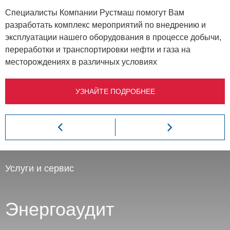
Специалисты Компании Рустмаш помогут Вам
разработать комплекс мероприятий по внедрению и
эксплуатации нашего оборудования в процессе добычи,
переработки и транспортировки нефти и газа на
месторождениях в различных условиях
УЗНАЙТЕ ПОДРОБНЕЕ
Услуги и сервис
Энергоаудит