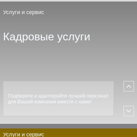
Услуги и сервис
Кадровые услуги
Подберите и адаптируйте лучший персонал
для Вашей компании вместе с нами!
Услуги и сервис