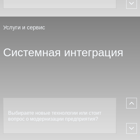
Услуги и сервис
Системная интеграция
Выбираете новые технологии или стоит
вопрос о модернизации предприятия?