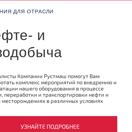
НИЯ ДЛЯ ОТРАСЛИ
фте- и
зодобыча
алисты Компании Рустмаш помогут Вам
отать комплекс мероприятий по внедрению и
атации нашего оборудования в процессе
, переработки и транспортировки нефти и
а месторождениях в различных условиях
УЗНАЙТЕ ПОДРОБНЕЕ