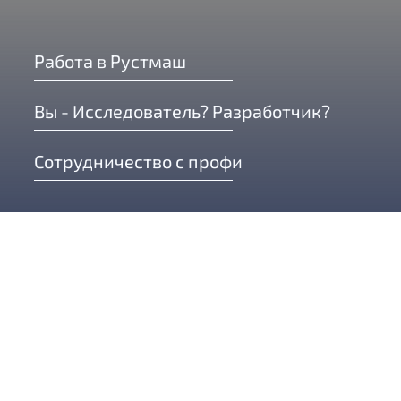
Работа в Рустмаш
Вы - Исследователь? Разработчик?
Сотрудничество с профи