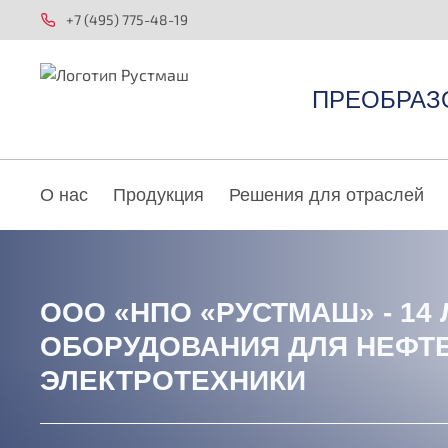
+7 (495) 775-48-19
ПРЕОБРАЗ
О нас
Продукция
Решения для отраслей
ООО «НПО «РУСТМАШ» - 14
ОБОРУДОВАНИЯ ДЛЯ НЕФТ
ЭЛЕКТРОТЕХНИКИ