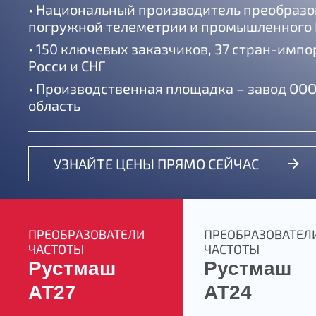
• Национальный производитель преобразо
погружной телеметрии и промышленного
• 150 ключевых заказчиков, 37 стран-имп
Росси и СНГ
• Производственная площадка – завод ООО
область
УЗНАЙТЕ ЦЕНЫ ПРЯМО СЕЙЧАС
ПРЕОБРАЗОВАТЕЛИ
ПРЕОБРАЗОВАТЕЛ
ЧАСТОТЫ
ЧАСТОТЫ
Рустмаш
Рустмаш
АТ27
АТ24