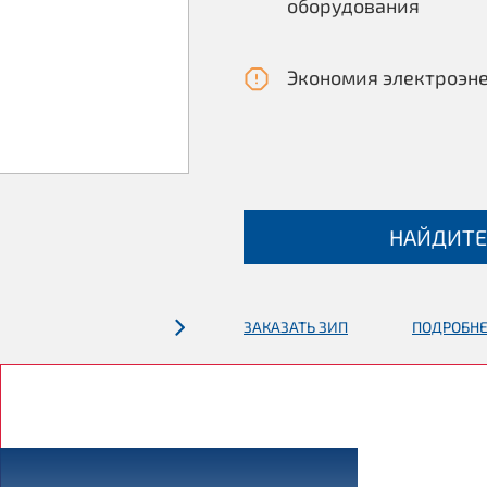
оборудования
Экономия электроэн
НАЙДИТЕ
ЗАКАЗАТЬ ЗИП
ПОДРОБНЕ