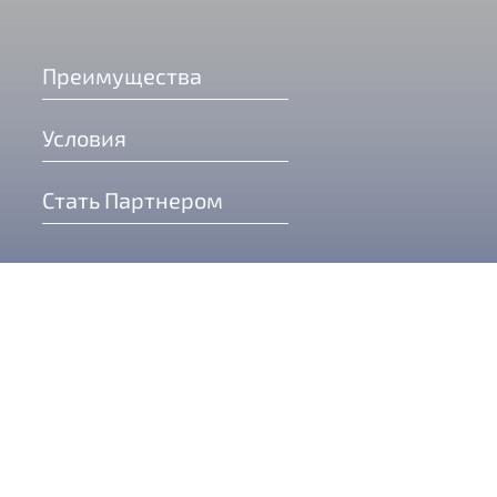
Преимущества
Условия
Стать Партнером