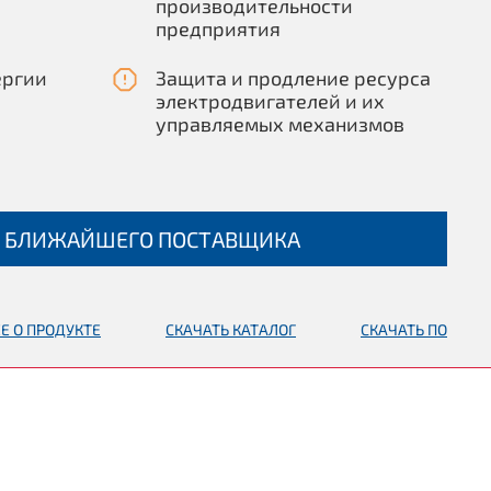
производительности
предприятия
ергии
Защита и продление ресурса
электродвигателей и их
управляемых механизмов
 БЛИЖАЙШЕГО ПОСТАВЩИКА
Е О ПРОДУКТЕ
СКАЧАТЬ КАТАЛОГ
СКАЧАТЬ ПО