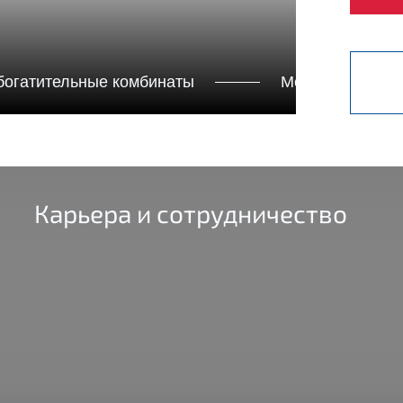
богатительные комбинаты
Металлургия
Карьера и сотрудничество