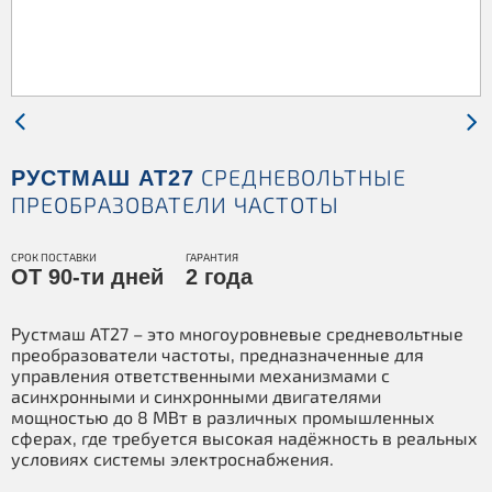
СРЕДНЕВОЛЬТНЫЕ
РУСТМАШ АТ27
ПРЕОБРАЗОВАТЕЛИ ЧАСТОТЫ
СРОК ПОСТАВКИ
ГАРАНТИЯ
ОТ 90-ти дней
2 года
Рустмаш АТ27 – это многоуровневые средневольтные
преобразователи частоты, предназначенные для
управления ответственными механизмами с
асинхронными и синхронными двигателями
мощностью до 8 МВт в различных промышленных
сферах, где требуется высокая надёжность в реальных
условиях системы электроснабжения.