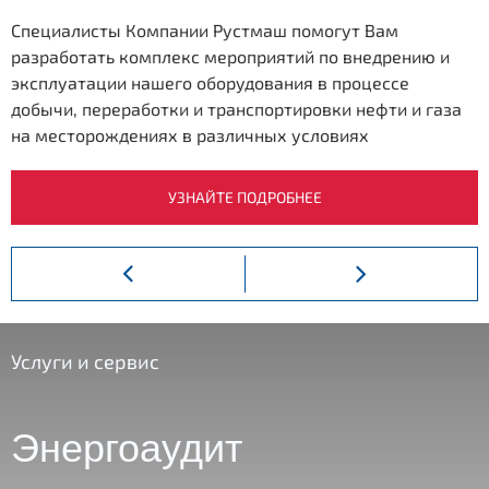
Специалисты Компании Рустмаш помогут Вам
разработать комплекс мероприятий по внедрению и
эксплуатации нашего оборудования в процессе
добычи, переработки и транспортировки нефти и газа
на месторождениях в различных условиях
УЗНАЙТЕ ПОДРОБНЕЕ
Услуги и сервис
Энергоаудит