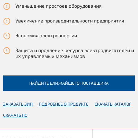
Уменьшение простоев оборудования
Увеличение производительности предприятия
Экономия электроэнергии
Защита и продление ресурса электродвигателей и
их управляемых механизмов
НАЙДИТЕ БЛИЖАЙШЕГО ПОСТАВЩИКА
ЗАКАЗАТЬ ЗИП
ПОДРОБНЕЕ О ПРОДУКТЕ
СКАЧАТЬ КАТАЛОГ
СКАЧАТЬ ПО