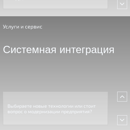
Услуги и сервис
Системная интеграция
Выбираете новые технологии или стоит
вопрос о модернизации предприятия?