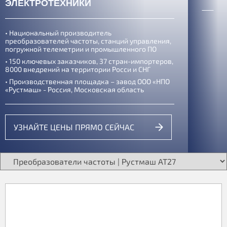
ЭЛЕКТРОТЕХНИКИ
• Национальный производитель
преобразователей частоты, станций управления,
погружной телеметрии и промышленного ПО
• 150 ключевых заказчиков, 37 стран-импортеров,
8000 внедрений
на территории Росси и СНГ
• Производственная площадка – завод ООО «НПО
«Рустмаш» - Россия, Московская область
УЗНАЙТЕ ЦЕНЫ ПРЯМО СЕЙЧАС